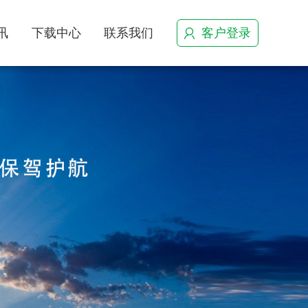
讯
下载中心
联系我们
客户登录