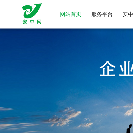
网站首页
服务平台
安