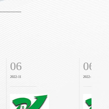
06
06
2022-11
2022-11