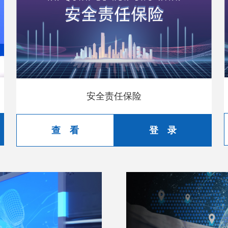
安全责任保险
查 看
登 录