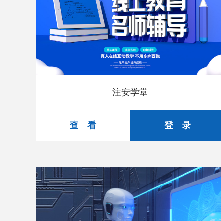
注安学堂
查 看
登 录