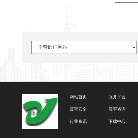
网站首页
服务平台
震宇安全
震宇咨询
行业资讯
下载中心