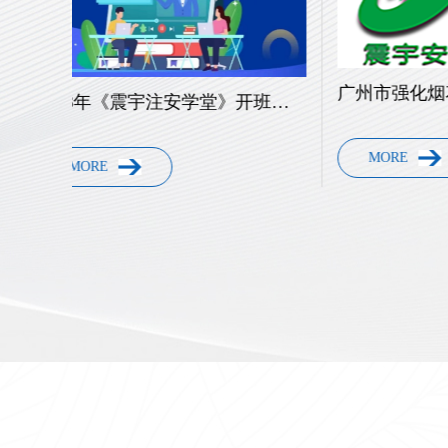
2023年《震宇注安学堂》开班啦！（附报名登记表）
MOR
MORE