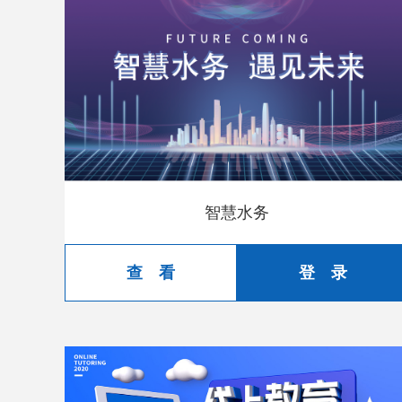
智慧水务
查 看
登 录