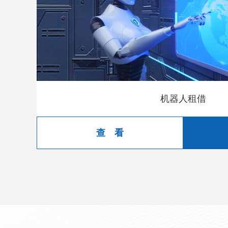
机器人租借
查 看