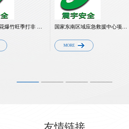
广州市强化烟花爆竹旺季打非 集中销毁非法烟花爆竹
E
MORE
友情链接