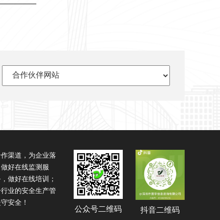
合作渠道，为企业落
；做好在线监测服
务，做好在线培训；
升行业的安全生产管
坚守安全！
公众号二维码
抖音二维码